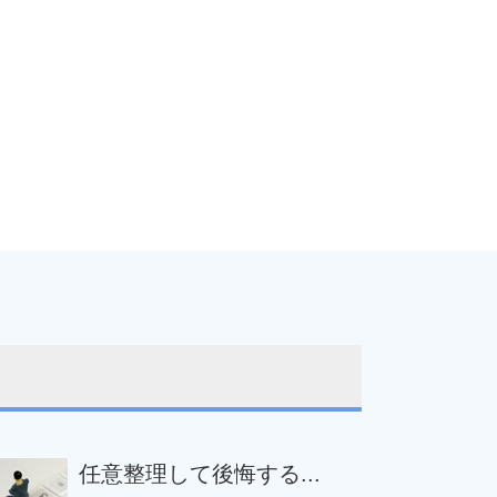
任意整理して後悔する...