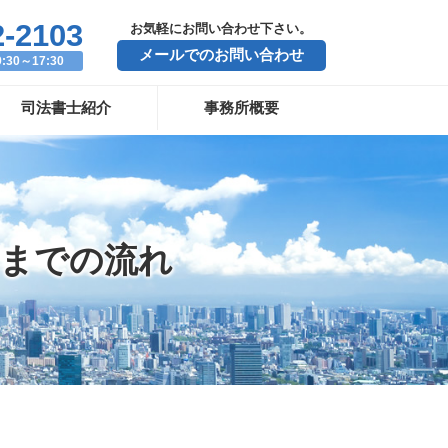
2-2103
お気軽にお問い合わせ下さい。
メールでのお問い合わせ
30～17:30
司法書士紹介
事務所概要
るまでの流れ