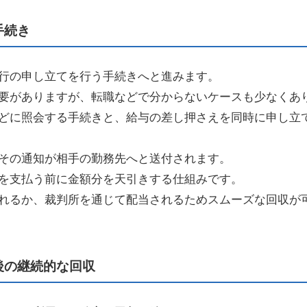
手続き
行の申し立てを行う手続きへと進みます。
要がありますが、転職などで分からないケースも少なくあ
どに照会する手続きと、給与の差し押さえを同時に申し立
その通知が相手の勤務先へと送付されます。
を支払う前に金額分を天引きする仕組みです。
れるか、裁判所を通じて配当されるためスムーズな回収が
後の継続的な回収