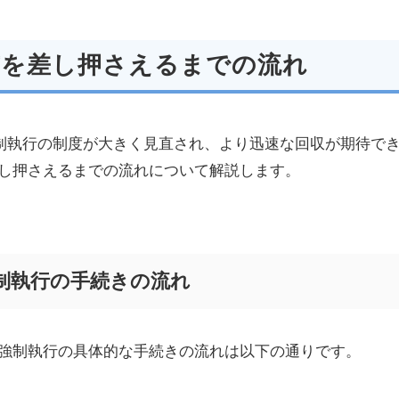
与を差し押さえるまでの流れ
の強制執行の制度が大きく見直され、より迅速な回収が期待で
し押さえるまでの流れについて解説します。
制執行の手続きの流れ
強制執行の具体的な手続きの流れは以下の通りです。