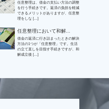
任意整理は、借金の支払い方法の調整
を行う手続きです。返済の負担を軽減
できるメリットがありますが、任意整
理をしな […]
任意整理において和解...
借金の返済に行き詰まったときの解決
方法の1つが「任意整理」です。生活
の立て直しを目指す手続きですが、和
解成立後 […]