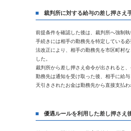
裁判所に対する給与の差し押さえ
前提条件を確認した後は、裁判所へ強制執
手続きには相手の勤務先を特定している必
法改正により、相手の勤務先を市区町村な
した。
裁判所から差し押さえ命令が出されると、
勤務先は通知を受け取った後、相手に給与
天引きされたお金は勤務先から直接支払わ
優遇ルールを利用した差し押さえ