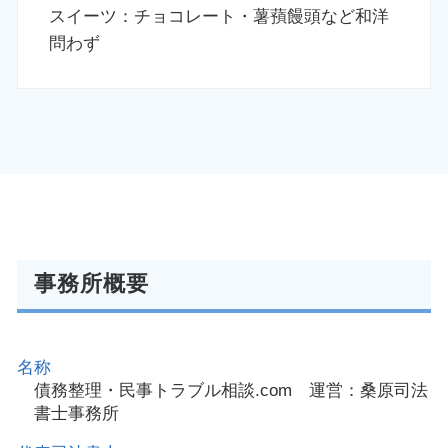
スイーツ：チョコレート・薯蕷饅頭など和洋
問わず
事務所概要
名称
債務整理・民事トラブル相談.com 運営：桑原司法
書士事務所