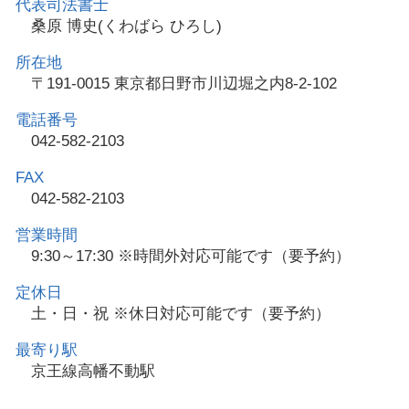
代表司法書士
桑原 博史(くわばら ひろし)
所在地
〒191-0015 東京都日野市川辺堀之内8-2-102
電話番号
042-582-2103
FAX
042-582-2103
営業時間
9:30～17:30 ※時間外対応可能です（要予約）
定休日
土・日・祝 ※休日対応可能です（要予約）
最寄り駅
京王線高幡不動駅