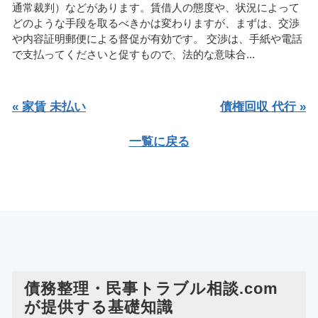
通常裁判）などがあります。賃借人の態度や、状況によって
どのような手段を取るべきかは変わりますが、まずは、交渉
や内容証明郵便による督促が有効です。 交渉は、手紙や電話
で支払ってくださいと促すもので、法的な意味合...
« 家賃 未払い
債権回収 代行 »
一覧に戻る
債務整理・民事トラブル相談.com
が提供する基礎知識