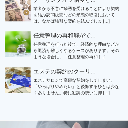
業者から不意に勧誘を受けることにより契約
を結ぶ訪問販売などの形態の取引において
は、なかば強引な契約を結んでしま […]
任意整理の再和解がで...
任意整理を行った後で、経済的な理由などか
ら返済が難しくなるケースがあります。その
ような場合に、「任意整理の再和 […]
エステの契約のクーリ...
エステサロンで高額な契約をしてしまい、
「やっぱりやめたい」と後悔するひとは少な
くありません。特に勧誘の勢いに押 […]