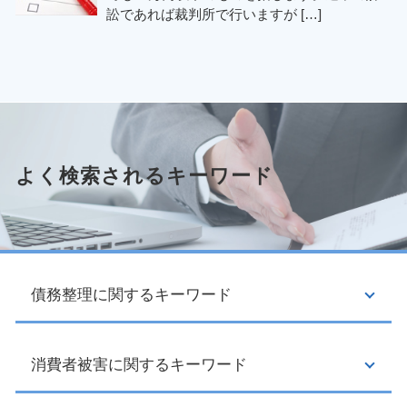
訟であれば裁判所で行いますが […]
よく検索されるキーワード
債務整理に関するキーワード
消費者被害に関するキーワード
債務整理 種類
任意整理 流れ