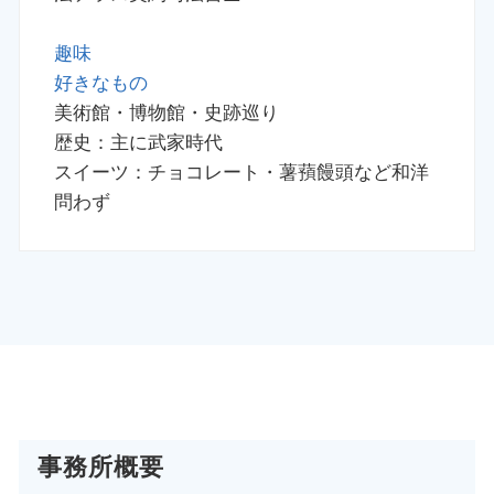
趣味
好きなもの
美術館・博物館・史跡巡り
歴史：主に武家時代
スイーツ：チョコレート・薯蕷饅頭など和洋
問わず
事務所概要