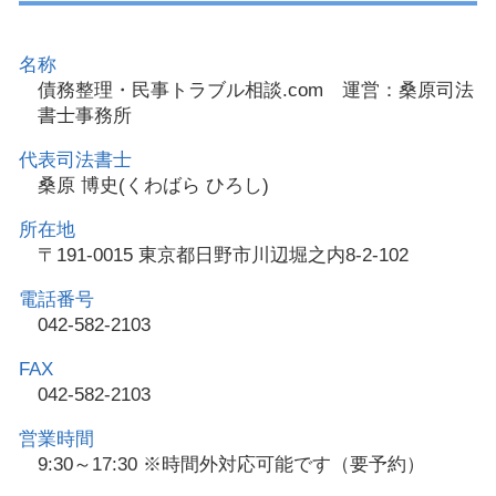
名称
債務整理・民事トラブル相談.com 運営：桑原司法
書士事務所
代表司法書士
桑原 博史(くわばら ひろし)
所在地
〒191-0015 東京都日野市川辺堀之内8-2-102
電話番号
042-582-2103
FAX
042-582-2103
営業時間
9:30～17:30 ※時間外対応可能です（要予約）