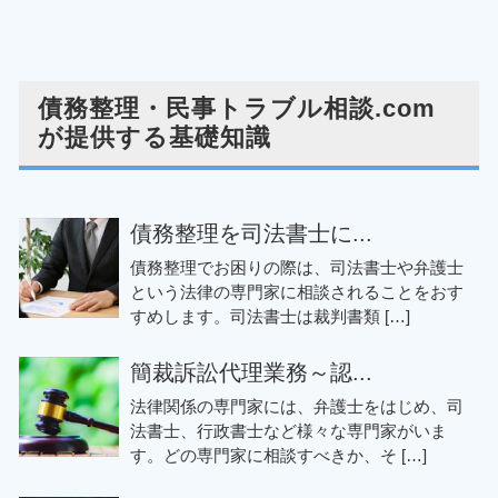
債務整理・民事トラブル相談.com
が提供する基礎知識
債務整理を司法書士に...
債務整理でお困りの際は、司法書士や弁護士
という法律の専門家に相談されることをおす
すめします。司法書士は裁判書類 […]
簡裁訴訟代理業務～認...
法律関係の専門家には、弁護士をはじめ、司
法書士、行政書士など様々な専門家がいま
す。どの専門家に相談すべきか、そ […]