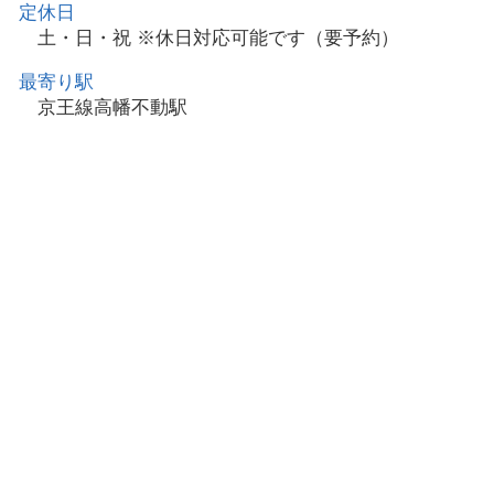
定休日
土・日・祝 ※休日対応可能です（要予約）
最寄り駅
京王線高幡不動駅