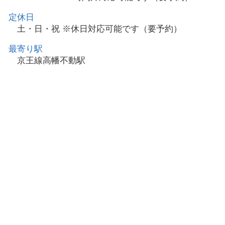
定休日
土・日・祝 ※休日対応可能です（要予約）
最寄り駅
京王線高幡不動駅