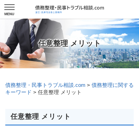
任意整理 メリット
債務整理・民事トラブル相談.com
>
債務整理に関する
キーワード
>
任意整理 メリット
任意整理 メリット