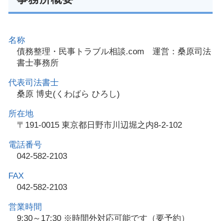
名称
債務整理・民事トラブル相談.com 運営：桑原司法
書士事務所
代表司法書士
桑原 博史(くわばら ひろし)
所在地
〒191-0015 東京都日野市川辺堀之内8-2-102
電話番号
042-582-2103
FAX
042-582-2103
営業時間
9:30～17:30 ※時間外対応可能です（要予約）