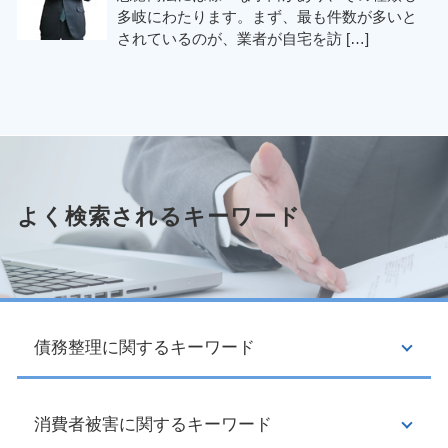
多岐にわたります。まず、最も件数が多いと
されているのが、業者が自宅を訪 […]
よく検索されるキーワード
債務整理に関するキーワード
消費者被害に関するキーワード
個人再生 デメリット