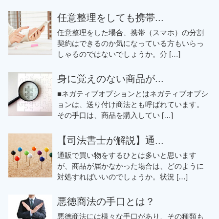
任意整理をしても携帯...
任意整理をした場合、携帯（スマホ）の分割
契約はできるのか気になっている方もいらっ
しゃるのではないでしょうか。分 […]
身に覚えのない商品が...
■ネガティブオプションとはネガティブオプシ
ョンは、送り付け商法とも呼ばれています。
その手口は、商品を購入してい […]
【司法書士が解説】通...
通販で買い物をするひとは多いと思います
が、商品が届かなかった場合は、どのように
対処すればいいのでしょうか。状況 […]
悪徳商法の手口とは？
悪徳商法には様々な手口があり、その種類も