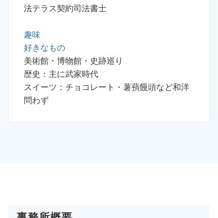
法テラス契約司法書士
趣味
好きなもの
美術館・博物館・史跡巡り
歴史：主に武家時代
スイーツ：チョコレート・薯蕷饅頭など和洋
問わず
事務所概要