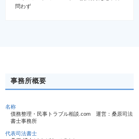
問わず
事務所概要
名称
債務整理・民事トラブル相談.com 運営：桑原司法
書士事務所
代表司法書士