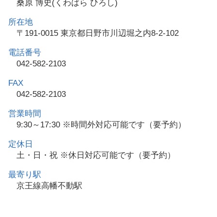
桑原 博史(くわばら ひろし)
所在地
〒191-0015 東京都日野市川辺堀之内8-2-102
電話番号
042-582-2103
FAX
042-582-2103
営業時間
9:30～17:30 ※時間外対応可能です（要予約）
定休日
土・日・祝 ※休日対応可能です（要予約）
最寄り駅
京王線高幡不動駅