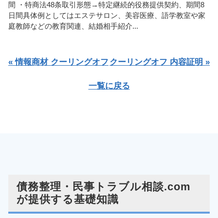
間 ・特商法48条取引形態→特定継続的役務提供契約、期間8
日間具体例としてはエステサロン、美容医療、語学教室や家
庭教師などの教育関連、結婚相手紹介...
« 情報商材 クーリングオフ
クーリングオフ 内容証明 »
一覧に戻る
債務整理・民事トラブル相談.com
が提供する基礎知識