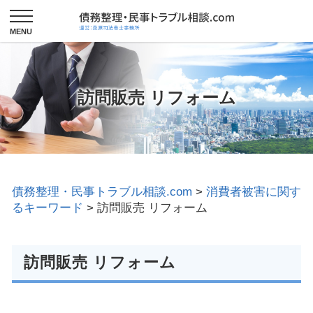
訪問販売 リフォーム
債務整理・民事トラブル相談.com
>
消費者被害に関す
るキーワード
>
訪問販売 リフォーム
訪問販売 リフォーム