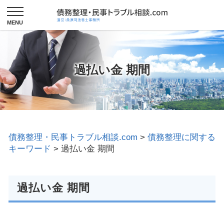
過払い金 期間
債務整理・民事トラブル相談.com
>
債務整理に関する
キーワード
>
過払い金 期間
過払い金 期間