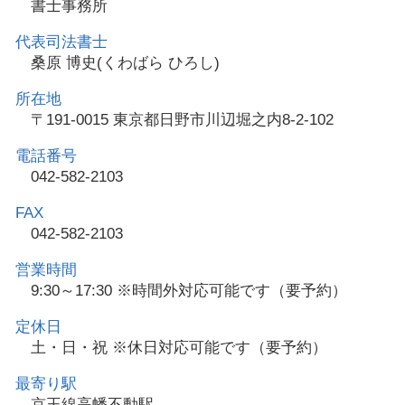
書士事務所
代表司法書士
桑原 博史(くわばら ひろし)
所在地
〒191-0015 東京都日野市川辺堀之内8-2-102
電話番号
042-582-2103
FAX
042-582-2103
営業時間
9:30～17:30 ※時間外対応可能です（要予約）
定休日
土・日・祝 ※休日対応可能です（要予約）
最寄り駅
京王線高幡不動駅