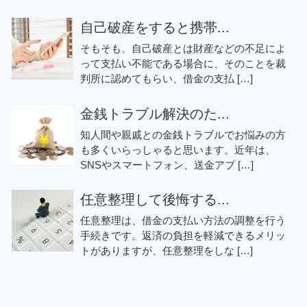
自己破産をすると携帯...
そもそも、自己破産とは財産などの不足によ
って支払い不能である場合に、そのことを裁
判所に認めてもらい、借金の支払 […]
金銭トラブル解決のた...
知人間や親戚との金銭トラブルでお悩みの方
も多くいらっしゃると思います。近年は、
SNSやスマートフォン、送金アプ […]
任意整理して後悔する...
任意整理は、借金の支払い方法の調整を行う
手続きです。返済の負担を軽減できるメリッ
トがありますが、任意整理をしな […]