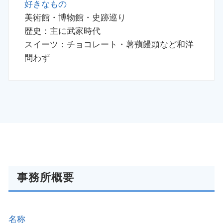
好きなもの
美術館・博物館・史跡巡り
歴史：主に武家時代
スイーツ：チョコレート・薯蕷饅頭など和洋
問わず
事務所概要
名称