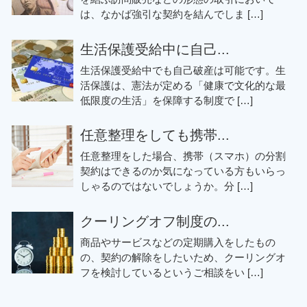
は、なかば強引な契約を結んでしま […]
生活保護受給中に自己...
生活保護受給中でも自己破産は可能です。生
活保護は、憲法が定める「健康で文化的な最
低限度の生活」を保障する制度で […]
任意整理をしても携帯...
任意整理をした場合、携帯（スマホ）の分割
契約はできるのか気になっている方もいらっ
しゃるのではないでしょうか。分 […]
クーリングオフ制度の...
商品やサービスなどの定期購入をしたもの
の、契約の解除をしたいため、クーリングオ
フを検討しているというご相談をい […]