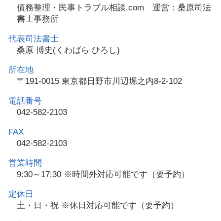
債務整理・民事トラブル相談.com 運営：桑原司法
書士事務所
代表司法書士
桑原 博史(くわばら ひろし)
所在地
〒191-0015 東京都日野市川辺堀之内8-2-102
電話番号
042-582-2103
FAX
042-582-2103
営業時間
9:30～17:30 ※時間外対応可能です（要予約）
定休日
土・日・祝 ※休日対応可能です（要予約）